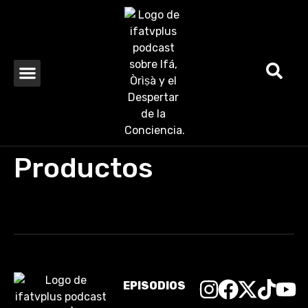
Productos
EPISODIOS